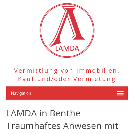
Vermittlung von Immobilien,
Kauf und/oder Vermietung
LAMDA in Benthe –
Traumhaftes Anwesen mit