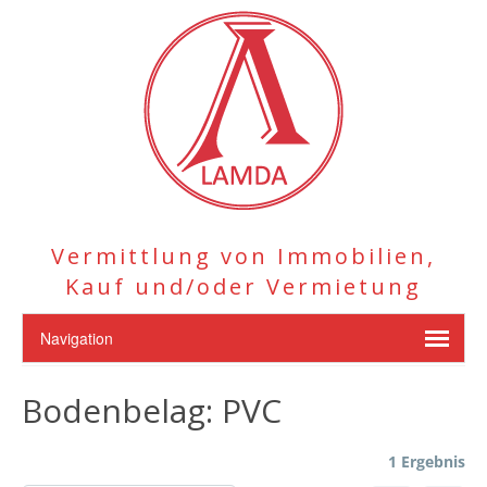
Vermittlung von Immobilien,
Kauf und/oder Vermietung
Bodenbelag:
PVC
1 Ergebnis