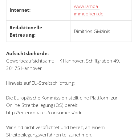
www.lamda-
Internet:
immobilien.de
Redaktionelle
Dimitrios Givizinis
Betreuung:
Aufsichtsbehörde:
Gewerbeaufsichtsamt: IHK Hannover, Schiffgraben 49,
30175 Hannover
Hinweis auf EU-Streitschlichtung:
Die Europäische Kommission stellt eine Plattform zur
Online-Streitbeilegung (OS) bereit:
http://ec.europa.eu/consumers/odr
Wir sind nicht verpflichtet und bereit, an einem
Streitbeilegungsverfahren teilzunehmen.