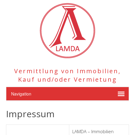
Vermittlung von Immobilien,
Kauf und/oder Vermietung
Impressum
LAMDA – Immobilien