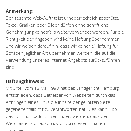
Anmerkung:
Der gesamte Web-Auftritt ist urheberrechtlich geschützt.
Texte, Grafiken oder Bilder dürfen ohne schriftliche
Genehmigung keinesfalls weiterverwendet werden. Für die
Richtigkeit der Angaben wird keine Haftung übernommen
und wir weisen darauf hin, dass wir keinerlei Haftung für
Schäden jeglicher Art übernehmen werden, die auf die
Verwendung unseres Internet-Angebots zurückzuführen
sind.
Haftungshinweis:
Mit Urteil vom 12.Mai 1998 hat das Landgericht Hamburg
entschieden, dass Betreiber von Webseiten durch das
Anbringen eines Links die Inhalte der gelinkten Seite
gegebenenfalls mit zu verantworten hat. Dies kann – so
das LG – nur dadurch verhindert werden, dass der
Webmaster sich ausdrücklich von diesen Inhalten
distanziert.