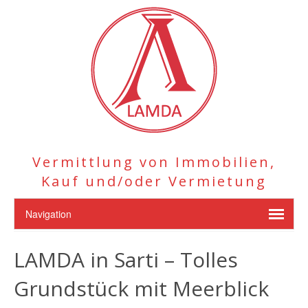
Vermittlung von Immobilien,
Kauf und/oder Vermietung
LAMDA in Sarti – Tolles
Grundstück mit Meerblick