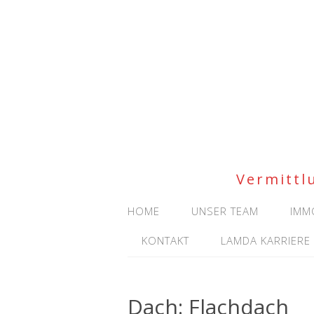
Vermittl
HOME
UNSER TEAM
IMM
KONTAKT
LAMDA KARRIERE
Dach:
Flachdach