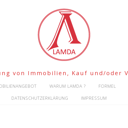
ung von Immobilien, Kauf und/oder 
OBILIENANGEBOT
WARUM LAMDA ?
FORMEL
DATENSCHUTZERKLÄRUNG
IMPRESSUM