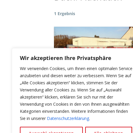
1 Ergebnis
Wir akzeptieren Ihre Privatsphäre
Wir verwenden Cookies, um Ihnen einen optimalen Service
anzubieten und diesen weiter zu verbessern. Wenn Sie auf
„Alle Cookies akzeptieren“ klicken, stimmen Sie der
Verwendung aller Cookies zu. Wenn Sie auf „Auswahl
akzeptieren“ klicken, erklären Sie sich nur mit der
Verwendung von Cookies in den von Ihnen ausgewählten
Kategorien einverstanden. Weitere Informationen finden
Copyright © 2026 Lamda - Immobilien Sales 
Sie in unserer
Datenschutzerklärung
.