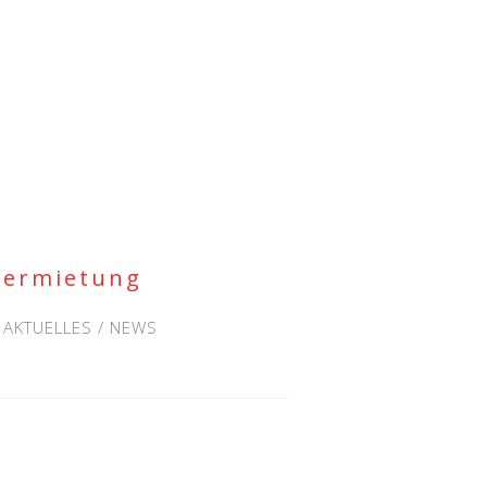
Vermietung
AKTUELLES / NEWS