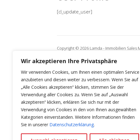
[cl_update_user]
Copyright © 2026 Lamda - Immobilien Sales 
Wir akzeptieren Ihre Privatsphäre
Wir verwenden Cookies, um Ihnen einen optimalen Service
anzubieten und diesen weiter zu verbessern. Wenn Sie auf
„Alle Cookies akzeptieren“ klicken, stimmen Sie der
Verwendung aller Cookies zu. Wenn Sie auf „Auswahl
akzeptieren“ klicken, erklären Sie sich nur mit der
Verwendung von Cookies in den von Ihnen ausgewählten
Kategorien einverstanden. Weitere Informationen finden
Sie in unserer
Datenschutzerklärung
.