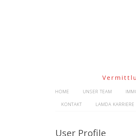
Vermittl
HOME
UNSER TEAM
IMM
KONTAKT
LAMDA KARRIERE
User Profile