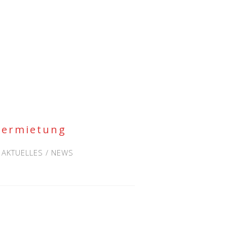
Vermietung
AKTUELLES / NEWS