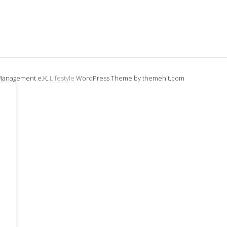
Management e.K..
Lifestyle
WordPress Theme by themehit.com