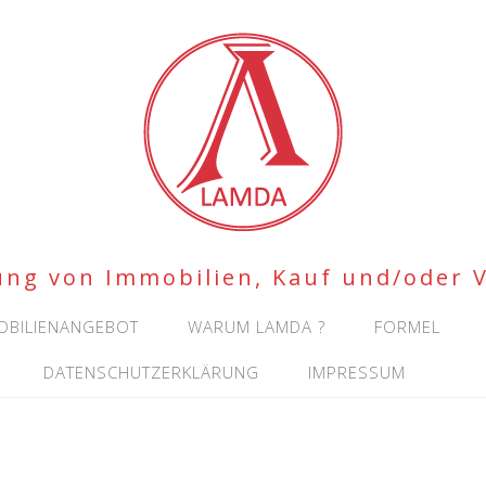
ung von Immobilien, Kauf und/oder 
OBILIENANGEBOT
WARUM LAMDA ?
FORMEL
DATENSCHUTZERKLÄRUNG
IMPRESSUM